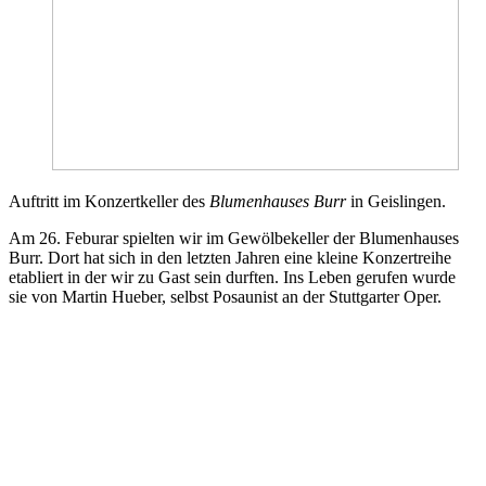
Auftritt im Konzertkeller des
Blumenhauses Burr
in Geislingen.
Am 26. Feburar spielten wir im Gewölbekeller der Blumenhauses
Burr. Dort hat sich in den letzten Jahren eine kleine Konzertreihe
etabliert in der wir zu Gast sein durften. Ins Leben gerufen wurde
sie von Martin Hueber, selbst Posaunist an der Stuttgarter Oper.