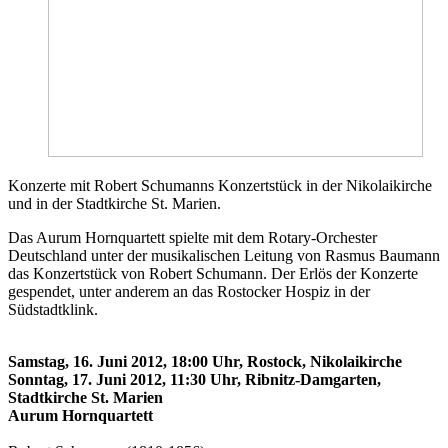
Konzerte mit Robert Schumanns Konzertstück in der Nikolaikirche
und in der Stadtkirche St. Marien.
Das Aurum Hornquartett spielte mit dem Rotary-Orchester
Deutschland unter der musikalischen Leitung von Rasmus Baumann
das Konzertstück von Robert Schumann. Der Erlös der Konzerte
gespendet, unter anderem an das Rostocker Hospiz in der
Südstadtklink.
Samstag, 16. Juni 2012, 18:00 Uhr, Rostock, Nikolaikirche
Sonntag, 17. Juni 2012, 11:30 Uhr, Ribnitz-Damgarten,
Stadtkirche St. Marien
Aurum Hornquartett